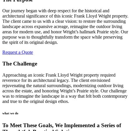
Our journey began with deep respect for the historical and
architectural significance of this iconic Frank Lloyd Wright property.
The client came to us with a clear vision: to restore the surrounding
landscape across expansive acreage, reimagine the outdoor living
areas for modern use, and honor Wright’s hallmark Prairie style. Our
purpose was to thoughtfully transform the space while preserving
the spirit of its original design.
Request a Quote
The Challenge
Approaching an iconic Frank Lloyd Wright property required
reverence for its architectural legacy. The client envisioned
rejuvenating the natural surroundings, modernizing outdoor living
across the estate, and honoring Wright’s Prairie style. Our challenge
was to reimagine the landscape in a way that felt both contemporary
and true to the original design ethos.
what we do
To Meet These Goals, We Implemented a Series of