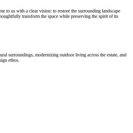
me to us with a clear vision: to restore the surrounding landscape
ughtfully transform the space while preserving the spirit of its
ural surroundings, modernizing outdoor living across the estate, and
sign ethos.