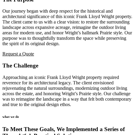
Our journey began with deep respect for the historical and
architectural significance of this iconic Frank Lloyd Wright property.
The client came to us with a clear vision: to restore the surrounding
landscape across expansive acreage, reimagine the outdoor living
areas for modern use, and honor Wright’s hallmark Prairie style. Our
purpose was to thoughtfully transform the space while preserving
the spirit of its original design.
Request a Quote
The Challenge
Approaching an iconic Frank Lloyd Wright property required
reverence for its architectural legacy. The client envisioned
rejuvenating the natural surroundings, modernizing outdoor living
across the estate, and honoring Wright’s Prairie style. Our challenge
was to reimagine the landscape in a way that felt both contemporary
and true to the original design ethos.
what we do
To Meet These Goals, We Implemented a Series of